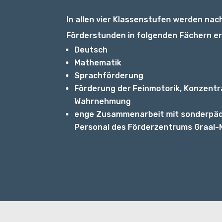
In allen vier Klassenstufen werden nac
Förderstunden in folgenden Fächern ert
Deutsch
Mathematik
Sprachförderung
Förderung der Feinmotorik, Konzentr
Wahrnehmung
enge Zusammenarbeit mit sonderpä
Personal des Förderzentrums Graal-