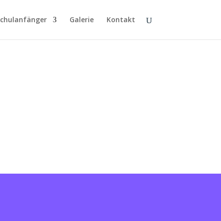
chulanfänger
Galerie
Kontakt