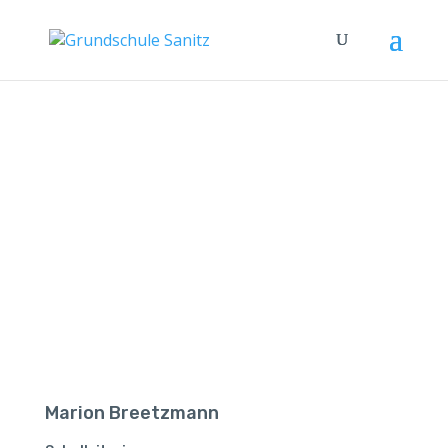
SCHULLEITUNG
Marion Breetzmann