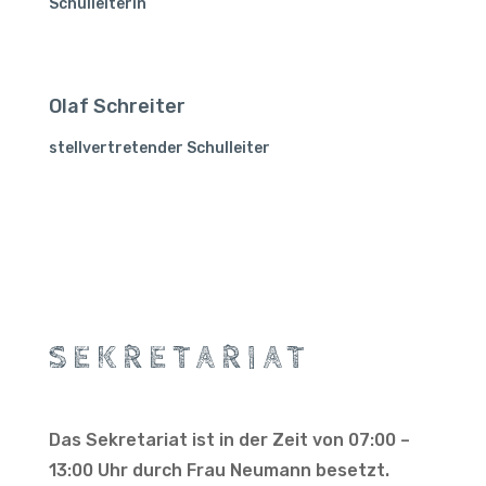
Schulleiterin
Olaf Schreiter
stellvertretender Schulleiter
SEKRETARIAT
Das Sekretariat ist in der Zeit von 07:00 –
13:00 Uhr durch Frau Neumann besetzt.