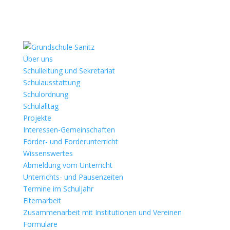
Über uns
Schulleitung und Sekretariat
Schulausstattung
Schulordnung
Schulalltag
Projekte
Interessen-Gemeinschaften
Förder- und Forderunterricht
Wissenswertes
Abmeldung vom Unterricht
Unterrichts- und Pausenzeiten
Termine im Schuljahr
Elternarbeit
Zusammenarbeit mit Institutionen und Vereinen
Formulare