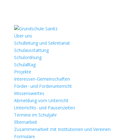
Über uns
Schulleitung und Sekretariat
Schulausstattung
Schulordnung
Schulalltag
Projekte
Interessen-Gemeinschaften
Förder- und Forderunterricht
Wissenswertes
Abmeldung vom Unterricht
Unterrichts- und Pausenzeiten
Termine im Schuljahr
Elternarbeit
Zusammenarbeit mit Institutionen und Vereinen
Formulare