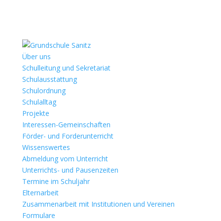
Über uns
Schulleitung und Sekretariat
Schulausstattung
Schulordnung
Schulalltag
Projekte
Interessen-Gemeinschaften
Förder- und Forderunterricht
Wissenswertes
Abmeldung vom Unterricht
Unterrichts- und Pausenzeiten
Termine im Schuljahr
Elternarbeit
Zusammenarbeit mit Institutionen und Vereinen
Formulare